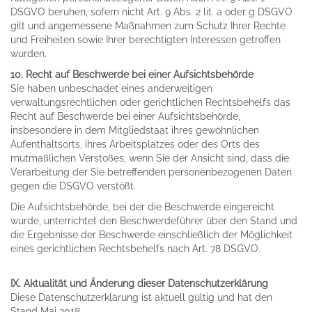
DSGVO beruhen, sofern nicht Art. 9 Abs. 2 lit. a oder g DSGVO
gilt und angemessene Maßnahmen zum Schutz Ihrer Rechte
und Freiheiten sowie Ihrer berechtigten Interessen getroffen
wurden.
10. Recht auf Beschwerde bei einer Aufsichtsbehörde
Sie haben unbeschadet eines anderweitigen
verwaltungsrechtlichen oder gerichtlichen Rechtsbehelfs das
Recht auf Beschwerde bei einer Aufsichtsbehörde,
insbesondere in dem Mitgliedstaat ihres gewöhnlichen
Aufenthaltsorts, ihres Arbeitsplatzes oder des Orts des
mutmaßlichen Verstoßes, wenn Sie der Ansicht sind, dass die
Verarbeitung der Sie betreffenden personenbezogenen Daten
gegen die DSGVO verstößt.
Die Aufsichtsbehörde, bei der die Beschwerde eingereicht
wurde, unterrichtet den Beschwerdeführer über den Stand und
die Ergebnisse der Beschwerde einschließlich der Möglichkeit
eines gerichtlichen Rechtsbehelfs nach Art. 78 DSGVO.
IX. Aktualität und Änderung dieser Datenschutzerklärung
Diese Datenschutzerklärung ist aktuell gültig und hat den
Stand Mai 2018.