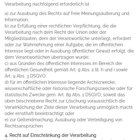
Verarbeitung nachfolgend erforderlich ist
a) zur Ausübung des Rechts auf freie Meinungsäußerung und
Information;
b) zur Erfüllung einer rechtlichen Verpflichtung, die die
Verarbeitung nach dem Recht der Union oder der
Mitgliedstaaten, dem der Verantwortliche unterliegt, erfordert
oder zur Wahrnehmung einer Aufgabe, die im öffentlichen
Interesse liegt oder in Ausübung öffentlicher Gewalt erfolgt, die
dem Verantwortlichen übertragen wurde;
c) aus Gründen des öffentlichen Interesses im Bereich der
öffentlichen Gesundheit gemäß Art. 9 Abs. 2 lit. h und i sowie
Art. 9 Abs. 3 DSGVO;
d) für im öffentlichen Interesse liegende Archivzwecke,
wissenschaftliche oder historische Forschungszwecke oder für
statistische Zwecke gem. Art. 89 Abs. 1 DSGVO, soweit das
oben beschriebene Recht zur Löschung voraussichtlich die
Verwirklichung der Ziele dieser Verarbeitung unmöglich macht
oder ernsthaft beeinträchtigt oder
e) zur Geltendmachung, Ausübung oder Verteidigung von
Rechtsansprüchen.
4. Recht auf Einschränkung der Verarbeitung