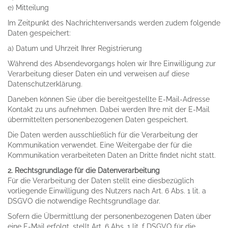
e) Mitteilung
Im Zeitpunkt des Nachrichtenversands werden zudem folgende
Daten gespeichert:
a) Datum und Uhrzeit Ihrer Registrierung
Während des Absendevorgangs holen wir Ihre Einwilligung zur
Verarbeitung dieser Daten ein und verweisen auf diese
Datenschutzerklärung.
Daneben können Sie über die bereitgestellte E-Mail-Adresse
Kontakt zu uns aufnehmen. Dabei werden Ihre mit der E-Mail
übermittelten personenbezogenen Daten gespeichert.
Die Daten werden ausschließlich für die Verarbeitung der
Kommunikation verwendet. Eine Weitergabe der für die
Kommunikation verarbeiteten Daten an Dritte findet nicht statt.
2. Rechtsgrundlage für die Datenverarbeitung
Für die Verarbeitung der Daten stellt eine diesbezüglich
vorliegende Einwilligung des Nutzers nach Art. 6 Abs. 1 lit. a
DSGVO die notwendige Rechtsgrundlage dar.
Sofern die Übermittlung der personenbezogenen Daten über
eine E-Mail erfolgt, stellt Art. 6 Abs. 1 lit. f DSGVO für die