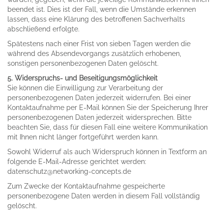
beendet ist. Dies ist der Fall, wenn die Umstände erkennen
lassen, dass eine Klärung des betroffenen Sachverhalts
abschließend erfolgte.
Spätestens nach einer Frist von sieben Tagen werden die
während des Absendevorgangs zusätzlich erhobenen,
sonstigen personenbezogenen Daten gelöscht.
5. Widerspruchs- und Beseitigungsmöglichkeit
Sie können die Einwilligung zur Verarbeitung der
personenbezogenen Daten jederzeit widerrufen. Bei einer
Kontaktaufnahme per E-Mail können Sie der Speicherung Ihrer
personenbezogenen Daten jederzeit widersprechen. Bitte
beachten Sie, dass für diesen Fall eine weitere Kommunikation
mit Ihnen nicht länger fortgeführt werden kann.
Sowohl Widerruf als auch Widerspruch können in Textform an
folgende E-Mail-Adresse gerichtet werden:
datenschutz@networking-concepts.de
Zum Zwecke der Kontaktaufnahme gespeicherte
personenbezogene Daten werden in diesem Fall vollständig
gelöscht.