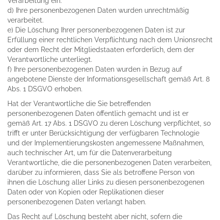
Verarbeitung ein.
d) Ihre personenbezogenen Daten wurden unrechtmäßig
verarbeitet.
e) Die Löschung Ihrer personenbezogenen Daten ist zur
Erfüllung einer rechtlichen Verpflichtung nach dem Unionsrecht
oder dem Recht der Mitgliedstaaten erforderlich, dem der
Verantwortliche unterliegt.
f) Ihre personenbezogenen Daten wurden in Bezug auf
angebotene Dienste der Informationsgesellschaft gemäß Art. 8
Abs. 1 DSGVO erhoben.
Hat der Verantwortliche die Sie betreffenden
personenbezogenen Daten öffentlich gemacht und ist er
gemäß Art. 17 Abs. 1 DSGVO zu deren Löschung verpflichtet, so
trifft er unter Berücksichtigung der verfügbaren Technologie
und der Implementierungskosten angemessene Maßnahmen,
auch technischer Art, um für die Datenverarbeitung
Verantwortliche, die die personenbezogenen Daten verarbeiten,
darüber zu informieren, dass Sie als betroffene Person von
ihnen die Löschung aller Links zu diesen personenbezogenen
Daten oder von Kopien oder Replikationen dieser
personenbezogenen Daten verlangt haben.
Das Recht auf Löschung besteht aber nicht, sofern die