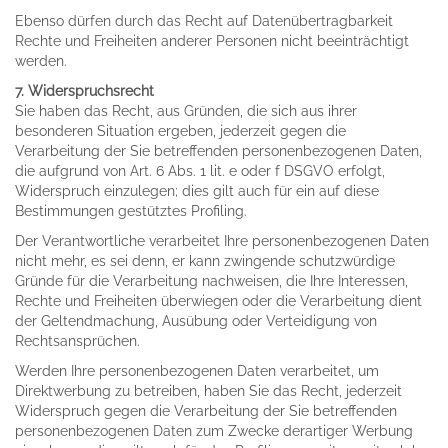
Ebenso dürfen durch das Recht auf Datenübertragbarkeit
Rechte und Freiheiten anderer Personen nicht beeinträchtigt
werden.
7. Widerspruchsrecht
Sie haben das Recht, aus Gründen, die sich aus ihrer
besonderen Situation ergeben, jederzeit gegen die
Verarbeitung der Sie betreffenden personenbezogenen Daten,
die aufgrund von Art. 6 Abs. 1 lit. e oder f DSGVO erfolgt,
Widerspruch einzulegen; dies gilt auch für ein auf diese
Bestimmungen gestütztes Profiling.
Der Verantwortliche verarbeitet Ihre personenbezogenen Daten
nicht mehr, es sei denn, er kann zwingende schutzwürdige
Gründe für die Verarbeitung nachweisen, die Ihre Interessen,
Rechte und Freiheiten überwiegen oder die Verarbeitung dient
der Geltendmachung, Ausübung oder Verteidigung von
Rechtsansprüchen.
Werden Ihre personenbezogenen Daten verarbeitet, um
Direktwerbung zu betreiben, haben Sie das Recht, jederzeit
Widerspruch gegen die Verarbeitung der Sie betreffenden
personenbezogenen Daten zum Zwecke derartiger Werbung