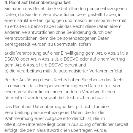
6. Recht auf Datenübertragbarkeit
Sie haben das Recht, die Sie betreffenden personenbezogenen
Daten, die Sie dem Verantwortlichen bereitgestellt haben, in
einem strukturierten, gängigen und maschinenlesbaren Format
zu erhalten. Ebenso haben Sie das Recht diese Daten einem
anderen Verantwortlichen ohne Behinderung durch den
Verantwortlichen, dem die personenbezogenen Daten
bereitgestellt wurden, zu übermitteln, sofern
a) die Verarbeitung auf einer Einwilligung gem. Art. 6 Abs. 1 lit. a
DSGVO oder Art. 9 Abs. 2 lit. a DSGVO oder auf einem Vertrag
gem. Art. 6 Abs. 1 lit. b DSGVO beruht und
b) die Verarbeitung mithilfe automatisierter Verfahren erfolgt.
Bei der Ausübung dieses Rechts haben Sie ebenso das Recht
zu erwirken, dass Ihre personenbezogenen Daten direkt von
einem Verantwortlichen einem anderen Verantwortlichen
übermittelt werden, soweit dies technisch machbar ist.
Das Recht auf Datenübertragbarkeit gilt nicht für eine
Verarbeitung personenbezogener Daten, die für die
Wahrnehmung einer Aufgabe erforderlich ist, die im
öffentlichen Interesse liegt oder in Ausübung öffentlicher Gewalt
erfolgt, die dem Verantwortlichen übertragen wurde.