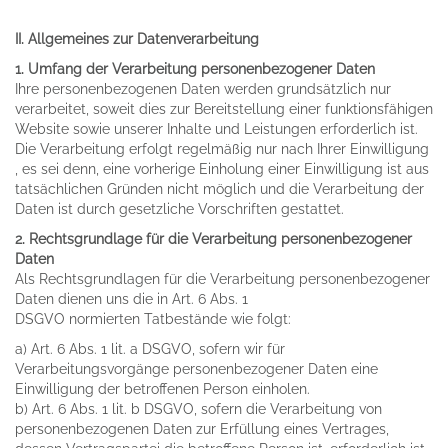
II. Allgemeines zur Datenverarbeitung
1. Umfang der Verarbeitung personenbezogener Daten
Ihre personenbezogenen Daten werden grundsätzlich nur
verarbeitet, soweit dies zur Bereitstellung einer funktionsfähigen
Website sowie unserer Inhalte und Leistungen erforderlich ist.
Die Verarbeitung erfolgt regelmäßig nur nach Ihrer Einwilligung
, es sei denn, eine vorherige Einholung einer Einwilligung ist aus
tatsächlichen Gründen nicht möglich und die Verarbeitung der
Daten ist durch gesetzliche Vorschriften gestattet.
2. Rechtsgrundlage für die Verarbeitung personenbezogener
Daten
Als Rechtsgrundlagen für die Verarbeitung personenbezogener
Daten dienen uns die in Art. 6 Abs. 1
DSGVO normierten Tatbestände wie folgt:
a) Art. 6 Abs. 1 lit. a DSGVO, sofern wir für
Verarbeitungsvorgänge personenbezogener Daten eine
Einwilligung der betroffenen Person einholen.
b) Art. 6 Abs. 1 lit. b DSGVO, sofern die Verarbeitung von
personenbezogenen Daten zur Erfüllung eines Vertrages,