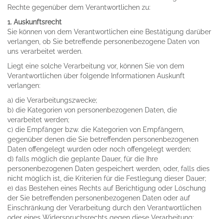
Rechte gegenüber dem Verantwortlichen zu:
1. Auskunftsrecht
Sie können von dem Verantwortlichen eine Bestätigung darüber
verlangen, ob Sie betreffende personenbezogene Daten von
uns verarbeitet werden.
Liegt eine solche Verarbeitung vor, können Sie von dem
Verantwortlichen über folgende Informationen Auskunft
verlangen:
a) die Verarbeitungszwecke;
b) die Kategorien von personenbezogenen Daten, die
verarbeitet werden;
c) die Empfänger bzw. die Kategorien von Empfängern,
gegenüber denen die Sie betreffenden personenbezogenen
Daten offengelegt wurden oder noch offengelegt werden;
d) falls möglich die geplante Dauer, für die Ihre
personenbezogenen Daten gespeichert werden, oder, falls dies
nicht möglich ist, die Kriterien für die Festlegung dieser Dauer;
e) das Bestehen eines Rechts auf Berichtigung oder Löschung
der Sie betreffenden personenbezogenen Daten oder auf
Einschränkung der Verarbeitung durch den Verantwortlichen
oder eines Widerspruchsrechts gegen diese Verarbeitung;