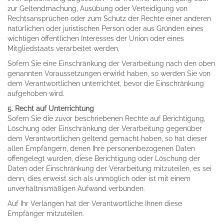
zur Geltendmachung, Ausübung oder Verteidigung von
Rechtsansprüchen oder zum Schutz der Rechte einer anderen
natürlichen oder juristischen Person oder aus Gründen eines
wichtigen öffentlichen Interesses der Union oder eines
Mitgliedstaats verarbeitet werden.
Sofern Sie eine Einschränkung der Verarbeitung nach den oben
genannten Voraussetzungen erwirkt haben, so werden Sie von
dem Verantwortlichen unterrichtet, bevor die Einschränkung
aufgehoben wird.
5. Recht auf Unterrichtung
Sofern Sie die zuvor beschriebenen Rechte auf Berichtigung,
Löschung oder Einschränkung der Verarbeitung gegenüber
dem Verantwortlichen geltend gemacht haben, so hat dieser
allen Empfängern, denen Ihre personenbezogenen Daten
offengelegt wurden, diese Berichtigung oder Löschung der
Daten oder Einschränkung der Verarbeitung mitzuteilen, es sei
denn, dies erweist sich als unmöglich oder ist mit einem
unverhältnismäßigen Aufwand verbunden.
Auf Ihr Verlangen hat der Verantwortliche Ihnen diese
Empfänger mitzuteilen.