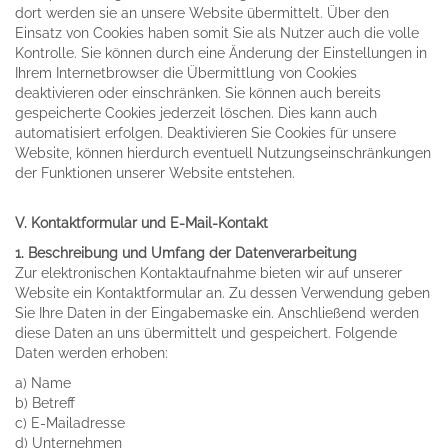
dort werden sie an unsere Website übermittelt. Über den
Einsatz von Cookies haben somit Sie als Nutzer auch die volle
Kontrolle. Sie können durch eine Änderung der Einstellungen in
Ihrem Internetbrowser die Übermittlung von Cookies
deaktivieren oder einschränken. Sie können auch bereits
gespeicherte Cookies jederzeit löschen. Dies kann auch
automatisiert erfolgen. Deaktivieren Sie Cookies für unsere
Website, können hierdurch eventuell Nutzungseinschränkungen
der Funktionen unserer Website entstehen.
V. Kontaktformular und E-Mail-Kontakt
1. Beschreibung und Umfang der Datenverarbeitung
Zur elektronischen Kontaktaufnahme bieten wir auf unserer
Website ein Kontaktformular an. Zu dessen Verwendung geben
Sie Ihre Daten in der Eingabemaske ein. Anschließend werden
diese Daten an uns übermittelt und gespeichert. Folgende
Daten werden erhoben:
a) Name
b) Betreff
c) E-Mailadresse
d) Unternehmen