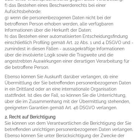
f) das Bestehen eines Beschwerderechts bei einer
Aufsichtsbehörde;
g) wenn die personenbezogenen Daten nicht bei der
betroffenen Person erhoben werden, alle verfügbaren
Informationen über die Herkunft der Daten;
h) das Bestehen einer automatisierten Entscheidungsfindung
einschließlich Profiling gemäß Art. 22 Abs. 1 und 4 DSGVO und -
zumindest in diesen Fällen - aussagekräftige Informationen
über die involvierte Logik sowie die Tragweite und die
angestrebten Auswirkungen einer derartigen Verarbeitung für
die betroffene Person.
Ebenso können Sie Auskunft darüber verlangen, ob eine
Übermittlung der Sie betreffenden personenbezogenen Daten
in ein Drittland oder an eine internationale Organisation
stattfindet. Ist dies der Fall, so können Sie die Unterrichtung,
über die im Zusammenhang mit der Übermittlung stehenden,
geeigneten Garantien gemäß Art. 46 DSGVO verlangen.
2. Recht auf Berichtigung
Sie können von dem Verantwortlichen die Berichtigung der Sie
betreffenden unrichtigen personenbezogenen Daten verlangen.
Ebenso können Sie unter Berücksichtigung der Zwecke der