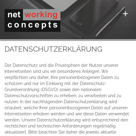
DATENSCHUTZERKLÄRUNG
Der Datenschutz und die Privatsphäre der Nutzer unserer
Internetseiten sind uns ein besonderes Anliegen. Wir
verpflichten uns daher, Ihre personenbezogenen Daten zu
schützen und nur im Einklang mit der Datenschutz-
Grundverordnung (DSGVO) sowie den nationalen
Datenschutzvorschriften zu erheben, zu verarbeiten und zu
nutzen. In der nachfolgenden Datenschutzerklärung wird
erläutert, welche Ihrer personenbezogenen Daten auf unseren
Internetseiten erhoben werden und wie diese Daten verwendet
werden. Unsere Datenschutzerklärung wird entsprechend den
rechtlichen und technischen Anforderungen regelmäßig
aktualisiert. Bitte beachten Sie daher die jeweils aktuelle