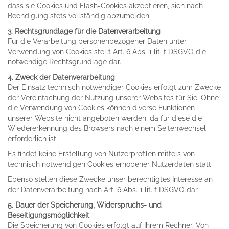
dass sie Cookies und Flash-Cookies akzeptieren, sich nach
Beendigung stets vollständig abzumelden.
3. Rechtsgrundlage für die Datenverarbeitung
Für die Verarbeitung personenbezogener Daten unter
Verwendung von Cookies stellt Art. 6 Abs. 1 lit. f DSGVO die
notwendige Rechtsgrundlage dar.
4. Zweck der Datenverarbeitung
Der Einsatz technisch notwendiger Cookies erfolgt zum Zwecke
der Vereinfachung der Nutzung unserer Websites für Sie. Ohne
die Verwendung von Cookies können diverse Funktionen
unserer Website nicht angeboten werden, da für diese die
Wiedererkennung des Browsers nach einem Seitenwechsel
erforderlich ist.
Es findet keine Erstellung von Nutzerprofilen mittels von
technisch notwendigen Cookies erhobener Nutzerdaten statt.
Ebenso stellen diese Zwecke unser berechtigtes Interesse an
der Datenverarbeitung nach Art. 6 Abs. 1 lit. f DSGVO dar.
5. Dauer der Speicherung, Widerspruchs- und
Beseitigungsmöglichkeit
Die Speicherung von Cookies erfolgt auf Ihrem Rechner. Von