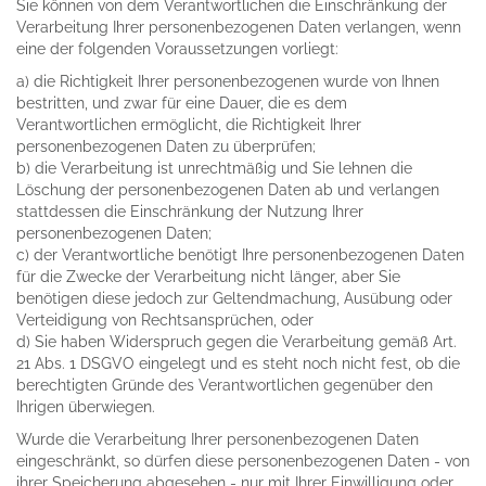
Sie können von dem Verantwortlichen die Einschränkung der
Verarbeitung Ihrer personenbezogenen Daten verlangen, wenn
eine der folgenden Voraussetzungen vorliegt:
a) die Richtigkeit Ihrer personenbezogenen wurde von Ihnen
bestritten, und zwar für eine Dauer, die es dem
Verantwortlichen ermöglicht, die Richtigkeit Ihrer
personenbezogenen Daten zu überprüfen;
b) die Verarbeitung ist unrechtmäßig und Sie lehnen die
Löschung der personenbezogenen Daten ab und verlangen
stattdessen die Einschränkung der Nutzung Ihrer
personenbezogenen Daten;
c) der Verantwortliche benötigt Ihre personenbezogenen Daten
für die Zwecke der Verarbeitung nicht länger, aber Sie
benötigen diese jedoch zur Geltendmachung, Ausübung oder
Verteidigung von Rechtsansprüchen, oder
d) Sie haben Widerspruch gegen die Verarbeitung gemäß Art.
21 Abs. 1 DSGVO eingelegt und es steht noch nicht fest, ob die
berechtigten Gründe des Verantwortlichen gegenüber den
Ihrigen überwiegen.
Wurde die Verarbeitung Ihrer personenbezogenen Daten
eingeschränkt, so dürfen diese personenbezogenen Daten - von
ihrer Speicherung abgesehen - nur mit Ihrer Einwilligung oder