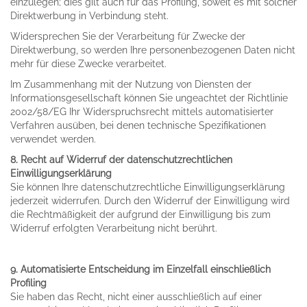
einzulegen; dies gilt auch für das Profiling, soweit es mit solcher
Direktwerbung in Verbindung steht.
Widersprechen Sie der Verarbeitung für Zwecke der
Direktwerbung, so werden Ihre personenbezogenen Daten nicht
mehr für diese Zwecke verarbeitet.
Im Zusammenhang mit der Nutzung von Diensten der
Informationsgesellschaft können Sie ungeachtet der Richtlinie
2002/58/EG Ihr Widerspruchsrecht mittels automatisierter
Verfahren ausüben, bei denen technische Spezifikationen
verwendet werden.
8. Recht auf Widerruf der datenschutzrechtlichen
Einwilligungserklärung
Sie können Ihre datenschutzrechtliche Einwilligungserklärung
jederzeit widerrufen. Durch den Widerruf der Einwilligung wird
die Rechtmäßigkeit der aufgrund der Einwilligung bis zum
Widerruf erfolgten Verarbeitung nicht berührt.
9. Automatisierte Entscheidung im Einzelfall einschließlich
Profiling
Sie haben das Recht, nicht einer ausschließlich auf einer