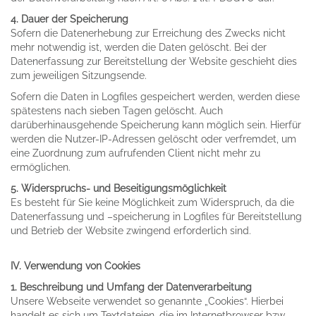
4. Dauer der Speicherung
Sofern die Datenerhebung zur Erreichung des Zwecks nicht
mehr notwendig ist, werden die Daten gelöscht. Bei der
Datenerfassung zur Bereitstellung der Website geschieht dies
zum jeweiligen Sitzungsende.
Sofern die Daten in Logfiles gespeichert werden, werden diese
spätestens nach sieben Tagen gelöscht. Auch
darüberhinausgehende Speicherung kann möglich sein. Hierfür
werden die Nutzer-IP-Adressen gelöscht oder verfremdet, um
eine Zuordnung zum aufrufenden Client nicht mehr zu
ermöglichen.
5. Widerspruchs- und Beseitigungsmöglichkeit
Es besteht für Sie keine Möglichkeit zum Widerspruch, da die
Datenerfassung und –speicherung in Logfiles für Bereitstellung
und Betrieb der Website zwingend erforderlich sind.
IV. Verwendung von Cookies
1. Beschreibung und Umfang der Datenverarbeitung
Unsere Webseite verwendet so genannte „Cookies“. Hierbei
handelt es sich um Textdateien, die im Internetbrowser bzw.