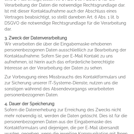
Verarbeitung der Daten die notwendige Rechtsgrundlage dar.
Ist mit dieser Kontaktaufnahme auch der Abschluss eines
Vertrages beabsichtigt, so stellt daneben Art. 6 Abs. 1 lit. b
DSGVO die notwendige Rechtsgrundlage für die Verarbeitung
dar.
3. Zweck der Datenverarbeitung
Wir verarbeiten die über die Eingabemaske erhobenen
personenbezogenen Daten ausschließlich zur Bearbeitung der
Kontaktaufnahme. Sofern Sie per E-Mail Kontakt zu uns
aufnehmen, ist hierin auch das erforderliche berechtigte
Interesse an der Verarbeitung der Daten zu sehen.
Zur Vorbeugung eines Missbrauchs des Kontaktformulars und
zur Sicherung unserer IT-Systeme-Dienste, nutzen uns die
sonstigen während des Absendevorgangs verarbeiteten
personenbezogenen Daten.
4. Dauer der Speicherung
Sofern die Datenerhebung zur Erreichung des Zwecks nicht
mehr notwendig ist, werden die Daten gelöscht. Dies ist für die
personenbezogenen Daten aus der Eingabemaske des
Kontaktformulars und diejenigen, die per E-Mail übersandt
wurden, gegeben, wenn die jeweilige Kommunikation mit Ihnen