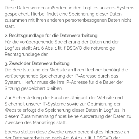
Diese Daten werden außerdem in den Logfiles unseres Systems
gespeichert. Hierbei findet eine Speicherung dieser Daten
zusammen mit Ihren anderen personenbezogenen Daten nicht
statt.
2. Rechtsgrundlage für die Datenverarbeitung
Für die vorübergehende Speicherung der Daten und der
Logfiles stellt Art. 6 Abs. 1 lit. f DSGVO die notwendige
Rechtsgrundlage dar.
3. Zweck der Datenverarbeitung
Die Bereitstellung der Website an Ihren Rechner benötigt die
vorübergehende Speicherung der IP-Adresse durch das
System. Hierfür muss die Ihre IP-Adresse für die Dauer der
Sitzung gespeichert bleiben.
Zur Sicherstellung der Funktionsfähigkeit der Website und
Sicherheit unserer IT-Systeme sowie zur Optimierung der
Website erfolgt die Speicherung dieser Daten in Logfiles. In
diesem Zusammenhang findet keine Auswertung der Daten zu
Zwecken des Marketings statt.
Ebenso stellen diese Zwecke unser berechtigtes Interesse an
der Datenverarbeitung nach Art. 6 Abs. 1 lit. f DSGVO dar.