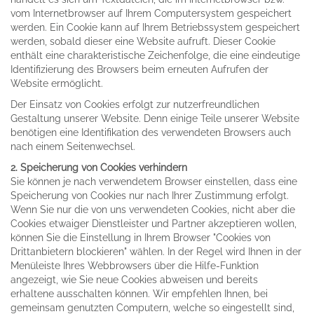
vom Internetbrowser auf Ihrem Computersystem gespeichert
werden. Ein Cookie kann auf Ihrem Betriebssystem gespeichert
werden, sobald dieser eine Website aufruft. Dieser Cookie
enthält eine charakteristische Zeichenfolge, die eine eindeutige
Identifizierung des Browsers beim erneuten Aufrufen der
Website ermöglicht.
Der Einsatz von Cookies erfolgt zur nutzerfreundlichen
Gestaltung unserer Website. Denn einige Teile unserer Website
benötigen eine Identifikation des verwendeten Browsers auch
nach einem Seitenwechsel.
2. Speicherung von Cookies verhindern
Sie können je nach verwendetem Browser einstellen, dass eine
Speicherung von Cookies nur nach Ihrer Zustimmung erfolgt.
Wenn Sie nur die von uns verwendeten Cookies, nicht aber die
Cookies etwaiger Dienstleister und Partner akzeptieren wollen,
können Sie die Einstellung in Ihrem Browser "Cookies von
Drittanbietern blockieren" wählen. In der Regel wird Ihnen in der
Menüleiste Ihres Webbrowsers über die Hilfe-Funktion
angezeigt, wie Sie neue Cookies abweisen und bereits
erhaltene ausschalten können. Wir empfehlen Ihnen, bei
gemeinsam genutzten Computern, welche so eingestellt sind,