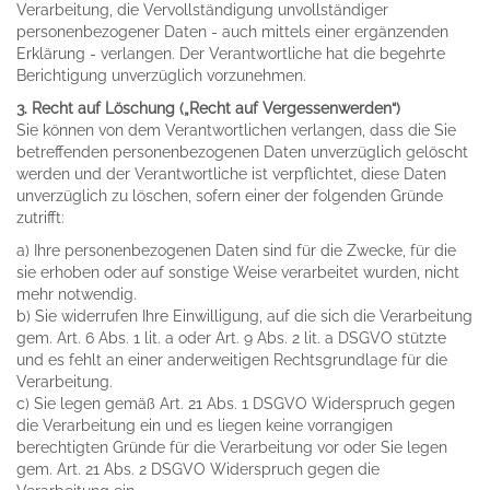
Verarbeitung, die Vervollständigung unvollständiger
personenbezogener Daten - auch mittels einer ergänzenden
Erklärung - verlangen. Der Verantwortliche hat die begehrte
Berichtigung unverzüglich vorzunehmen.
3. Recht auf Löschung („Recht auf Vergessenwerden“)
Sie können von dem Verantwortlichen verlangen, dass die Sie
betreffenden personenbezogenen Daten unverzüglich gelöscht
werden und der Verantwortliche ist verpflichtet, diese Daten
unverzüglich zu löschen, sofern einer der folgenden Gründe
zutrifft:
a) Ihre personenbezogenen Daten sind für die Zwecke, für die
sie erhoben oder auf sonstige Weise verarbeitet wurden, nicht
mehr notwendig.
b) Sie widerrufen Ihre Einwilligung, auf die sich die Verarbeitung
gem. Art. 6 Abs. 1 lit. a oder Art. 9 Abs. 2 lit. a DSGVO stützte
und es fehlt an einer anderweitigen Rechtsgrundlage für die
Verarbeitung.
c) Sie legen gemäß Art. 21 Abs. 1 DSGVO Widerspruch gegen
die Verarbeitung ein und es liegen keine vorrangigen
berechtigten Gründe für die Verarbeitung vor oder Sie legen
gem. Art. 21 Abs. 2 DSGVO Widerspruch gegen die