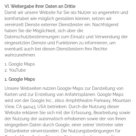
VI. Weitergabe Ihrer Daten an Dritte
Damit wir unsere Website für Sie als Nutzer so angenehm und
komfortabel wie möglich gestalten können, setzen wir
vereinzelt Dienste externer Dienstleister ein. Nachfolgend
haben Sie die Möglichkeit, sich über die
Datenschutzbestimmungen zum Einsatz und Verwendung der
eingesetzten Dienste und Funktionen zu informieren, um
eventuell auch bei diesen Dienstleistern Ihre Rechte
wahrzunehmen.
1. Google Maps
2. YouTube
1. Google Maps
Unsere Webseiten nutzen Google Maps zur Darstellung von
Karten und zur Erstellung von Anfahrtsplänen. Google Maps
wird von der Google Inc., 1600 Amphitheatre Parkway, Mountain
View, CA 94043, USA betrieben. Durch die Nutzung dieser
Website erklären Sie sich mit der Erfassung, Bearbeitung sowie
der Nutzung der automatisch erhobenen sowie der von Ihnen
eingegeben Daten durch Google, einer seiner Vertreter oder
Drittanbieter einverstanden. Die Nutzungsbedingungen für