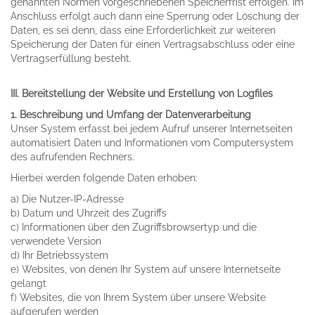
genannten Normen vorgeschriebenen Speicherfrist erfolgen. Im
Anschluss erfolgt auch dann eine Sperrung oder Löschung der
Daten, es sei denn, dass eine Erforderlichkeit zur weiteren
Speicherung der Daten für einen Vertragsabschluss oder eine
Vertragserfüllung besteht.
III. Bereitstellung der Website und Erstellung von Logfiles
1. Beschreibung und Umfang der Datenverarbeitung
Unser System erfasst bei jedem Aufruf unserer Internetseiten
automatisiert Daten und Informationen vom Computersystem
des aufrufenden Rechners.
Hierbei werden folgende Daten erhoben:
a) Die Nutzer-IP-Adresse
b) Datum und Uhrzeit des Zugriffs
c) Informationen über den Zugriffsbrowsertyp und die
verwendete Version
d) Ihr Betriebssystem
e) Websites, von denen Ihr System auf unsere Internetseite
gelangt
f) Websites, die von Ihrem System über unsere Website
aufgerufen werden